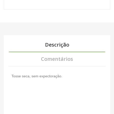
Descrição
Comentários
Tosse seca, sem expectoração.