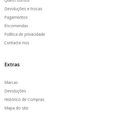
Quem somos
Devoluções e trocas
Pagamentos
Encomendas
Política de privacidade
Contacte-nos
Extras
Marcas
Devoluções
Histórico de Compras
Mapa do site