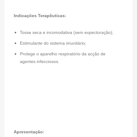
Indicações Terapêuticas:
Tosse seca e incomodativa (sem expectoração);
Estimulante do sistema imunitário;
Protege o aparelho respiratório da acção de
agentes infecciosos.
Apresentação: