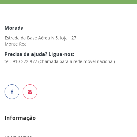
Morada
Estrada da Base Aérea N.5, loja 127
Monte Real
Precisa de ajuda? Ligue-nos:
tel.: 910 272 977 (Chamada para a rede móvel nacional)
Informação