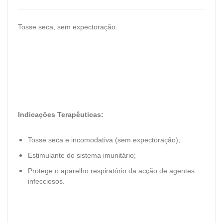
Tosse seca, sem expectoração.
Indicações Terapêuticas:
Tosse seca e incomodativa (sem expectoração);
Estimulante do sistema imunitário;
Protege o aparelho respiratório da acção de agentes
infecciosos.