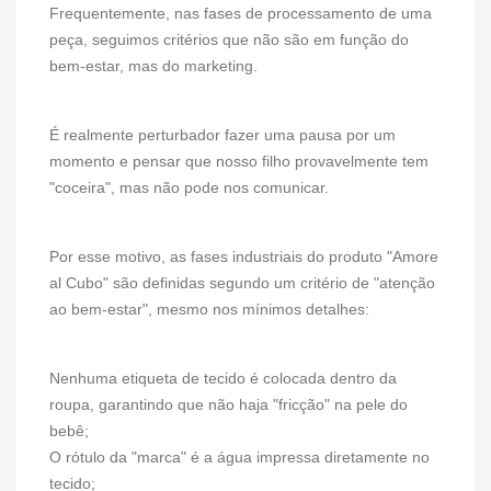
Frequentemente, nas fases de processamento de uma
peça, seguimos critérios que não são em função do
bem-estar, mas do marketing.
É realmente perturbador fazer uma pausa por um
momento e pensar que nosso filho provavelmente tem
"coceira", mas não pode nos comunicar.
Por esse motivo, as fases industriais do produto "Amore
al Cubo" são definidas segundo um critério de "atenção
ao bem-estar", mesmo nos mínimos detalhes:
Nenhuma etiqueta de tecido é colocada dentro da
roupa, garantindo que não haja "fricção" na pele do
bebê;
O rótulo da "marca" é a água impressa diretamente no
tecido;