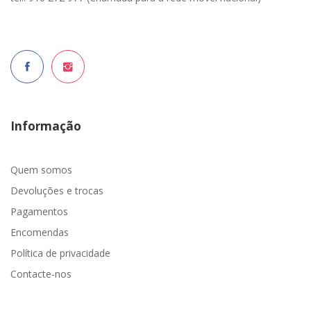
Informação
Quem somos
Devoluções e trocas
Pagamentos
Encomendas
Política de privacidade
Contacte-nos