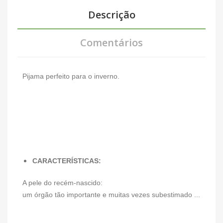
Descrição
Comentários
Pijama perfeito para o inverno.
CARACTERÍSTICAS:
A pele do recém-nascido:
um órgão tão importante e muitas vezes subestimado ...