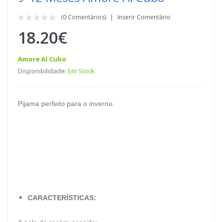
(0 Comentários)
Inserir Comentário
18.20€
Amore Al Cubo
Disponibilidade:
Em Stock
Pijama perfeito para o inverno.
CARACTERÍSTICAS: