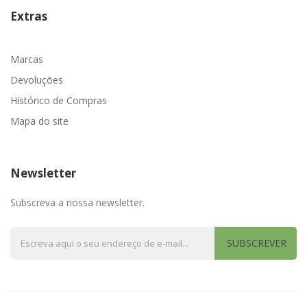
Extras
Marcas
Devoluções
Histórico de Compras
Mapa do site
Newsletter
Subscreva a nossa newsletter.
SUBSCREVER