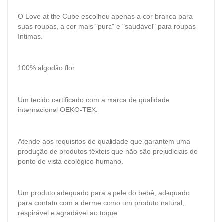
O Love at the Cube escolheu apenas a cor branca para
suas roupas, a cor mais "pura" e "saudável" para roupas
íntimas.
100% algodão flor
Um tecido certificado com a marca de qualidade
internacional OEKO-TEX.
Atende aos requisitos de qualidade que garantem uma
produção de produtos têxteis que não são prejudiciais do
ponto de vista ecológico humano.
Um produto adequado para a pele do bebê, adequado
para contato com a derme como um produto natural,
respirável e agradável ao toque.