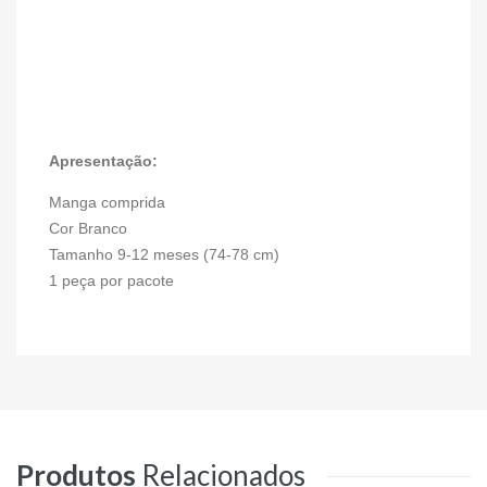
Apresentação:
Manga comprida
Cor
Branco
Tamanho 9-12 meses (74-78 cm)
1 peça por pacote
Produtos
Relacionados