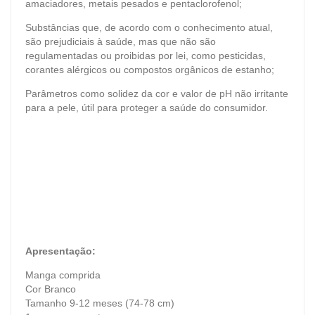
amaciadores, metais pesados ​​e pentaclorofenol;
Substâncias que, de acordo com o conhecimento atual,
são prejudiciais à saúde, mas que não são
regulamentadas ou proibidas por lei, como pesticidas,
corantes alérgicos ou compostos orgânicos de estanho;
Parâmetros como solidez da cor e valor de pH não irritante
para a pele, útil para proteger a saúde do consumidor.
Apresentação:
Manga comprida
Cor
Branco
Tamanho 9-12 meses (74-78 cm)