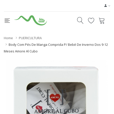
Home
PUERICULTURA
Body Com Pés De Manga Comprida P/ Bebé De Inverno Dos 9-12
Meses Amore Al Cubo