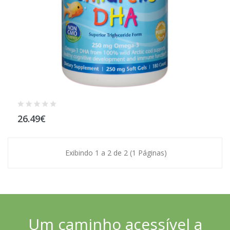
26.49€
Exibindo 1 a 2 de 2 (1 Páginas)
Um caminho acessível a