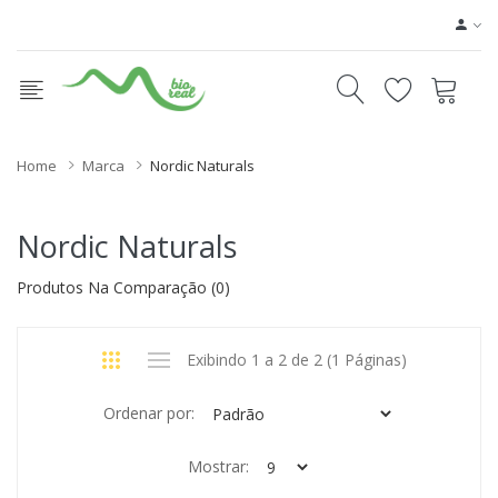
Home
Marca
Nordic Naturals
Nordic Naturals
Produtos Na Comparação (0)
Exibindo 1 a 2 de 2 (1 Páginas)
Ordenar por:
Mostrar: