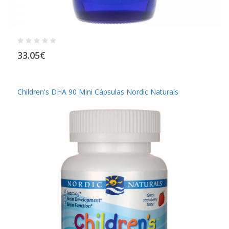
33.05€
Children's DHA 90 Mini Cápsulas Nordic Naturals