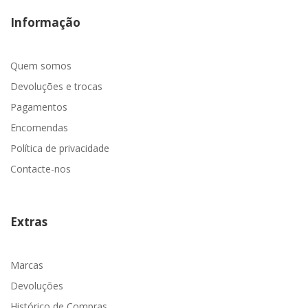
Informação
Quem somos
Devoluções e trocas
Pagamentos
Encomendas
Política de privacidade
Contacte-nos
Extras
Marcas
Devoluções
Histórico de Compras