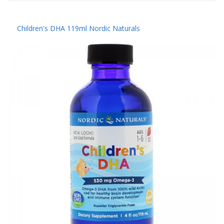
Children's DHA 119ml Nordic Naturals