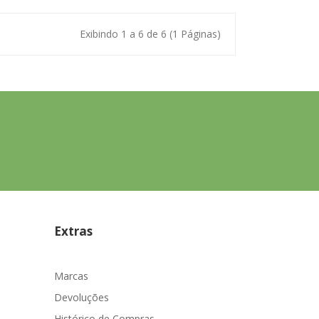
Exibindo 1 a 6 de 6 (1 Páginas)
Extras
Marcas
Devoluções
Histórico de Compras