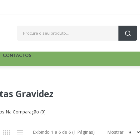
CONTACTOS
tas Gravidez
os Na Comparação (0)
Exibindo 1 a 6 de 6 (1 Páginas)
Mostrar