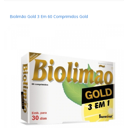
Biolimão Gold 3 Em 60 Comprimidos Gold