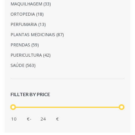
MAQUILHAGEM (33)
ORTOPEDIA (18)
PERFUMARIA (13)
PLANTAS MEDICINAIS (87)
PRENDAS (59)
PUERICULTURA (42)
SAÚDE (563)
FILLTER BY PRICE
€
-
€