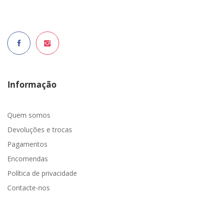
Informação
Quem somos
Devoluções e trocas
Pagamentos
Encomendas
Política de privacidade
Contacte-nos