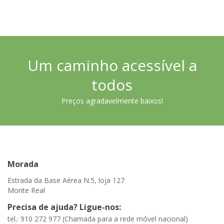
Um caminho acessível a
todos
Preços agradavelmente baixos!
Morada
Estrada da Base Aérea N.5, loja 127
Monte Real
Precisa de ajuda? Ligue-nos:
tel.: 910 272 977 (Chamada para a rede móvel nacional)