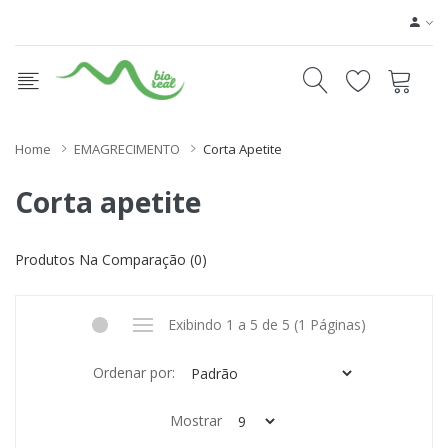
Home
EMAGRECIMENTO
Corta Apetite
Corta apetite
Produtos Na Comparação (0)
Exibindo 1 a 5 de 5 (1 Páginas)
Ordenar por:
Mostrar