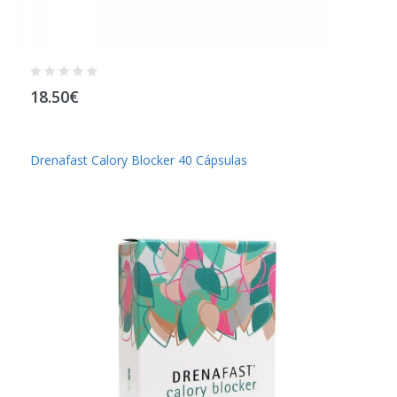
18.50€
Drenafast Calory Blocker 40 Cápsulas