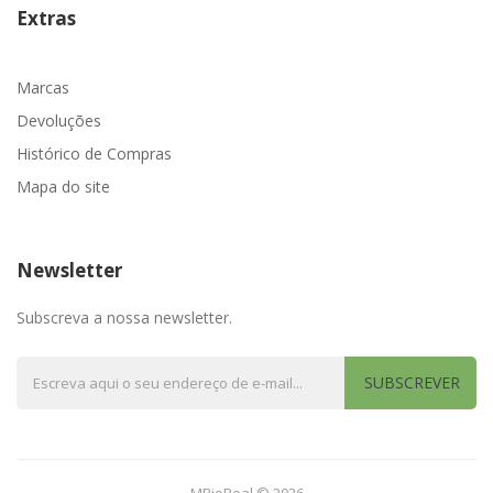
Extras
Marcas
Devoluções
Histórico de Compras
Mapa do site
Newsletter
Subscreva a nossa newsletter.
SUBSCREVER