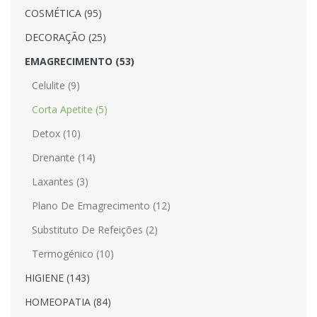
COSMÉTICA (95)
DECORAÇÃO (25)
EMAGRECIMENTO (53)
Celulite (9)
Corta Apetite (5)
Detox (10)
Drenante (14)
Laxantes (3)
Plano De Emagrecimento (12)
Substituto De Refeições (2)
Termogénico (10)
HIGIENE (143)
HOMEOPATIA (84)