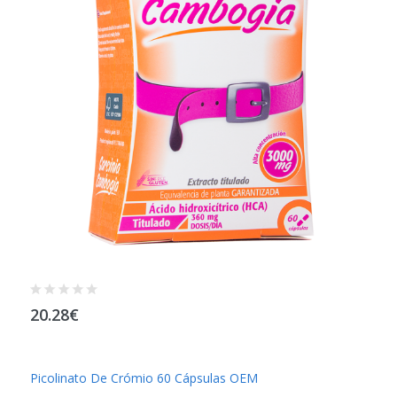
20.28€
Picolinato De Crómio 60 Cápsulas OEM