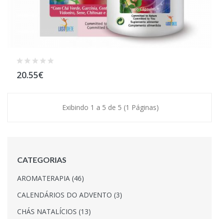
20.55€
Exibindo 1 a 5 de 5 (1 Páginas)
CATEGORIAS
AROMATERAPIA (46)
CALENDÁRIOS DO ADVENTO (3)
CHÁS NATALÍCIOS (13)